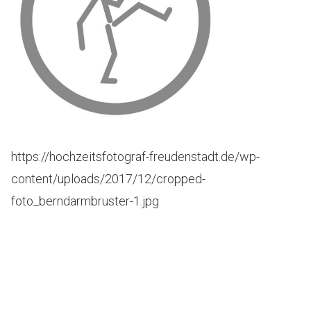
https://hochzeitsfotograf-freudenstadt.de/wp-
content/uploads/2017/12/cropped-
foto_berndarmbruster-1.jpg