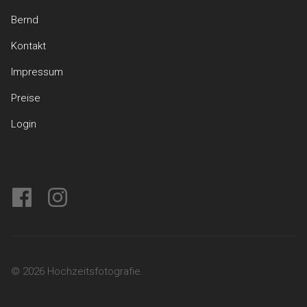
Bernd
Kontakt
Impressum
Preise
Login
facebook
instagram
© 2026 Hochzeitsfotografie.