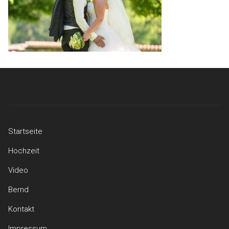
Startseite
Hochzeit
Video
Bernd
Kontakt
Impressum