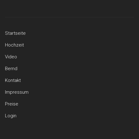
Startseite
Hochzeit
Video
Bernd
Kontakt
Impressum
Preise
Login