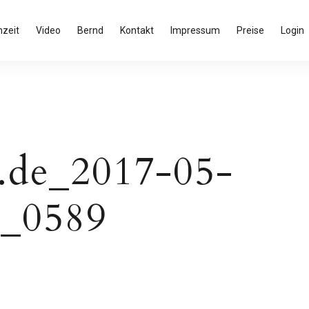
zeit
Video
Bernd
Kontakt
Impressum
Preise
Login
.de_2017-05-
_0589