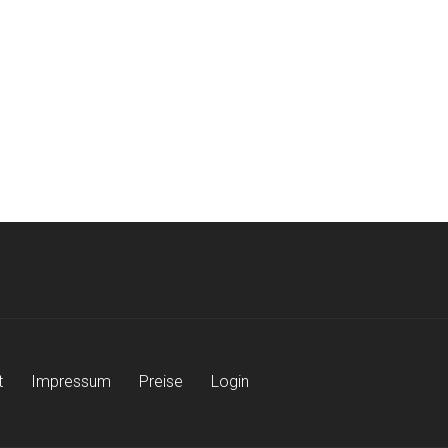
t
Impressum
Preise
Login