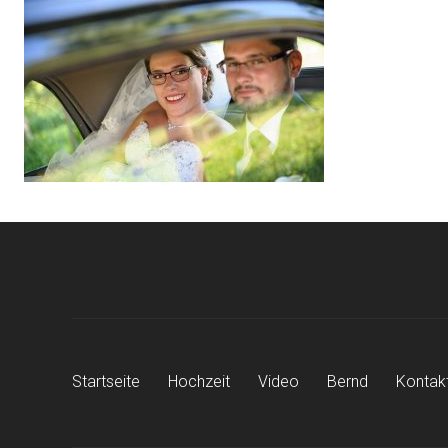
Beitragsnavigation
Startseite
Hochzeit
Video
Bernd
Kontak