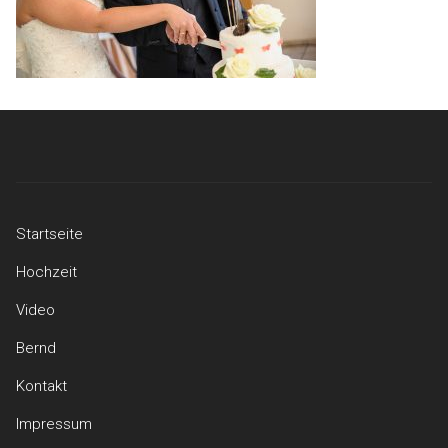
Startseite
Hochzeit
Video
Bernd
Kontakt
Impressum