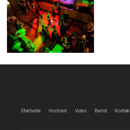
Beitragsnavigation
Startseite
Hochzeit
Video
Bernd
Kontak