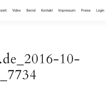
zeit
Video
Bernd
Kontakt
Impressum
Preise
Login
.de_2016-10-
_7734