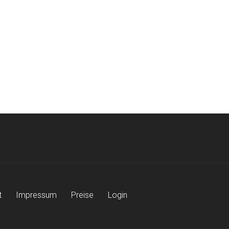
t
Impressum
Preise
Login