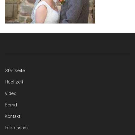
Startseite
Hochzeit
Video
Bernd
Kontakt
Impressum