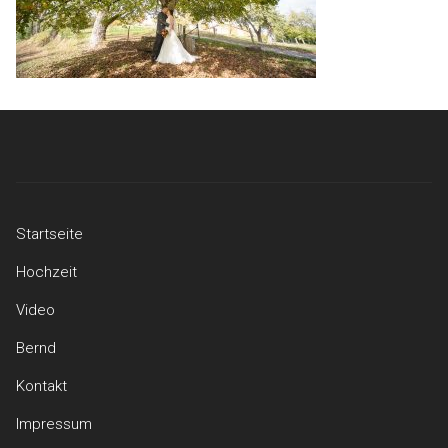
Startseite
Hochzeit
Video
Bernd
Kontakt
Impressum