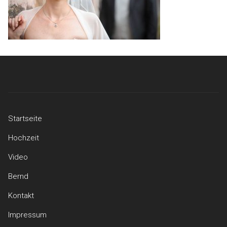
Startseite
Hochzeit
Video
Bernd
Kontakt
Impressum