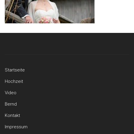
Startseite
Hochzeit
Video
Bernd
Kontakt
Impressum