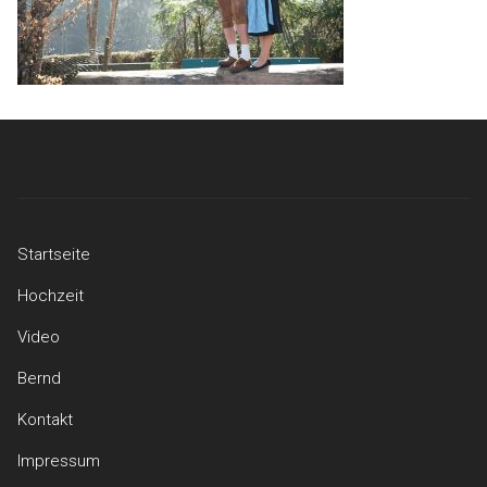
Startseite
Hochzeit
Video
Bernd
Kontakt
Impressum