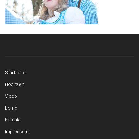
Startseite
Hochzeit
Video
Bernd
Kontakt
Impressum