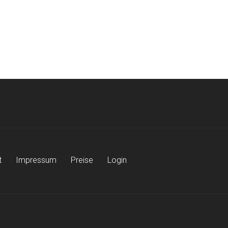
t
Impressum
Preise
Login