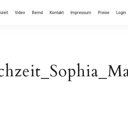
zeit
Video
Bernd
Kontakt
Impressum
Preise
Login
hzeit_Sophia_Ma