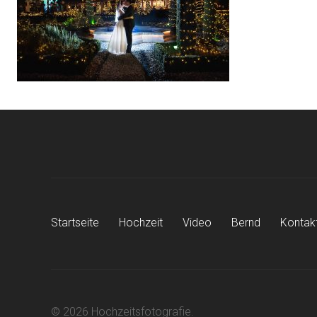
Startseite
Hochzeit
Video
Bernd
Kontak
© 2026 Hochzeitsfotografie.