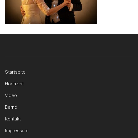
Startseite
Hochzeit
Video
Bernd
Kontakt
Impressum