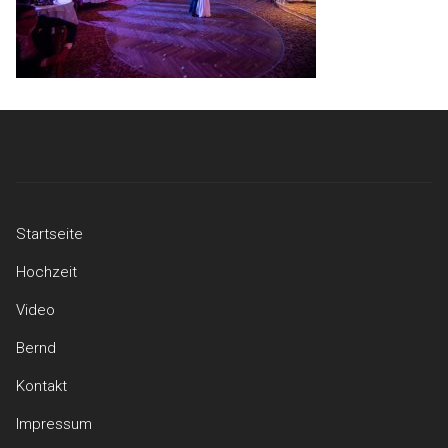
Startseite
Hochzeit
Video
Bernd
Kontakt
Impressum