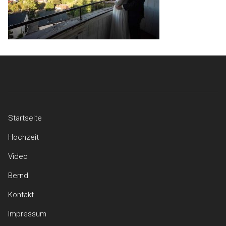
Startseite
Hochzeit
Video
Bernd
Kontakt
Impressum