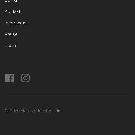
Bernd
Kontakt
Impressum
Preise
Login
facebook
instagram
© 2026 Hochzeitsfotografie.