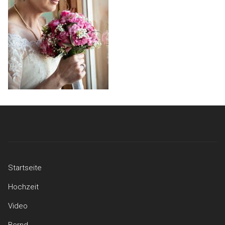
Startseite
Hochzeit
Video