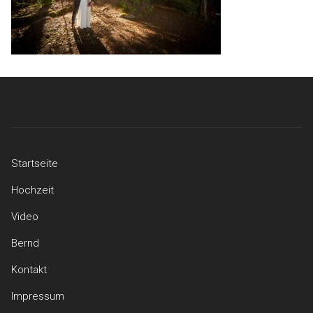
Startseite
Hochzeit
Video
Bernd
Kontakt
Impressum