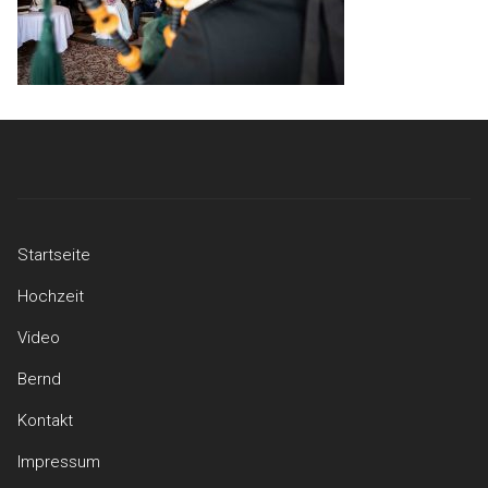
Startseite
Hochzeit
Video
Bernd
Kontakt
Impressum