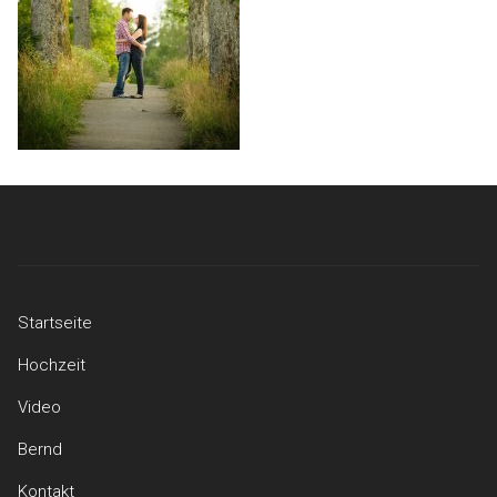
Startseite
Hochzeit
Video
Bernd
Kontakt