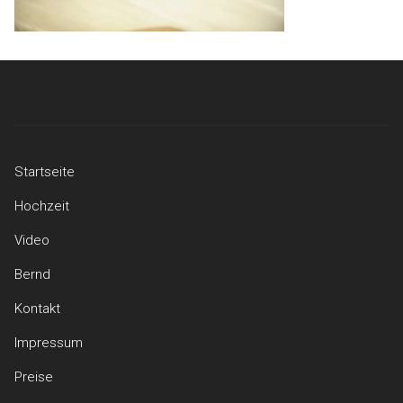
Startseite
Hochzeit
Video
Bernd
Kontakt
Impressum
Preise