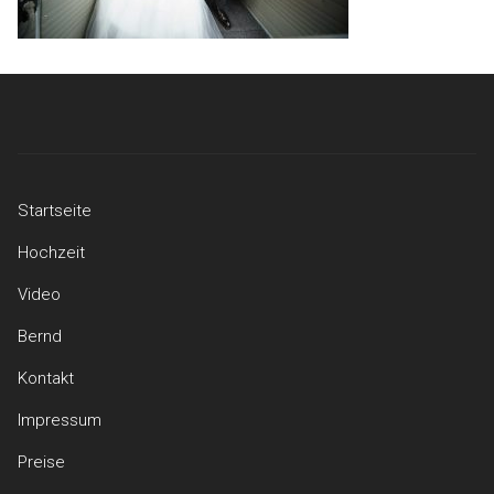
Startseite
Hochzeit
Video
Bernd
Kontakt
Impressum
Preise