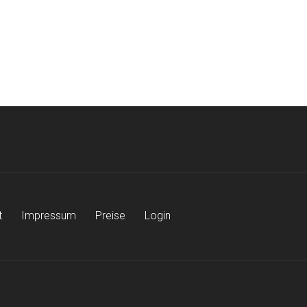
t
Impressum
Preise
Login