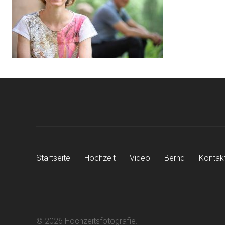
Startseite
Hochzeit
Video
Bernd
Kontak
© 2026 Hochzeitsfotografie.