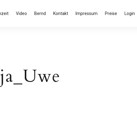
zeit
Video
Bernd
Kontakt
Impressum
Preise
Login
tja_Uwe