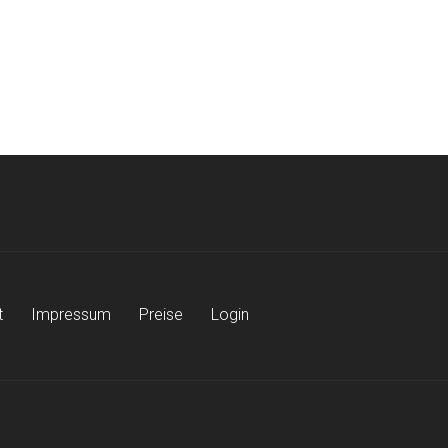
t
Impressum
Preise
Login