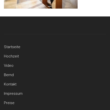
Startseite
Hochzeit
Video
Bernd
Kontakt
Impressum
Preise