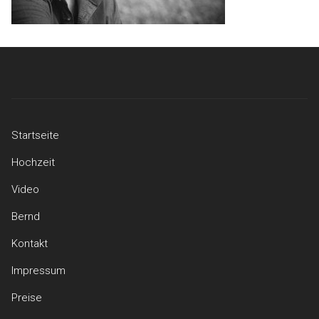
Startseite
Hochzeit
Video
Bernd
Kontakt
Impressum
Preise