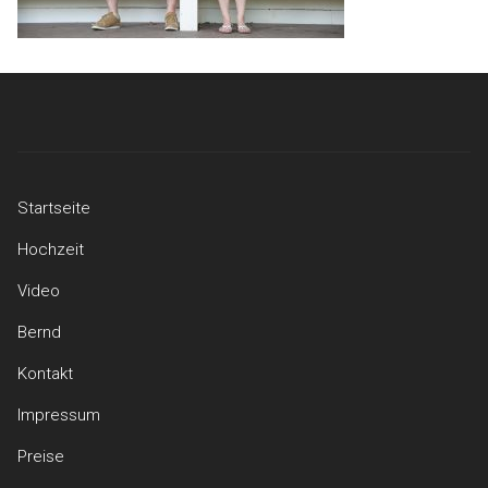
Startseite
Hochzeit
Video
Bernd
Kontakt
Impressum
Preise