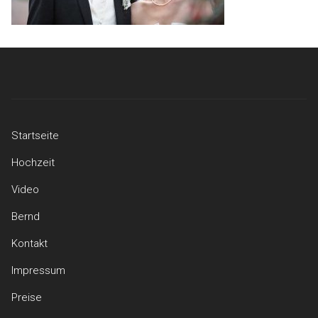
Startseite
Hochzeit
Video
Bernd
Kontakt
Impressum
Preise