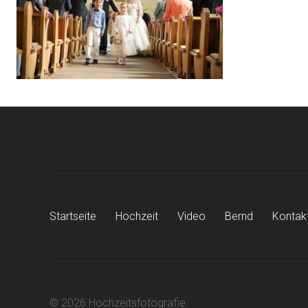
Startseite
Hochzeit
Video
Bernd
Kontak
© 2026 Hochzeitsfotografie.