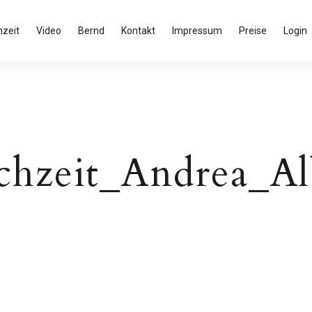
zeit
Video
Bernd
Kontakt
Impressum
Preise
Login
hzeit_Andrea_Al