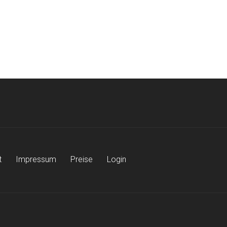
t
Impressum
Preise
Login