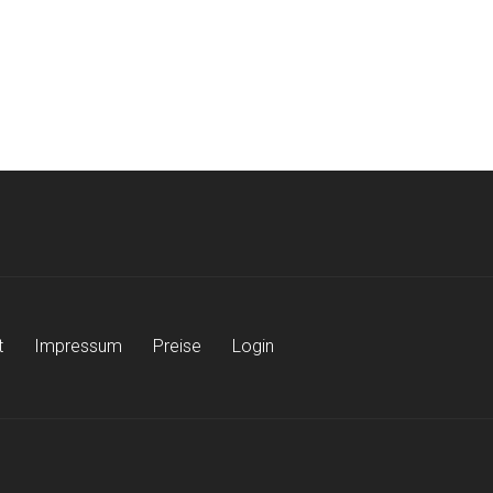
t
Impressum
Preise
Login