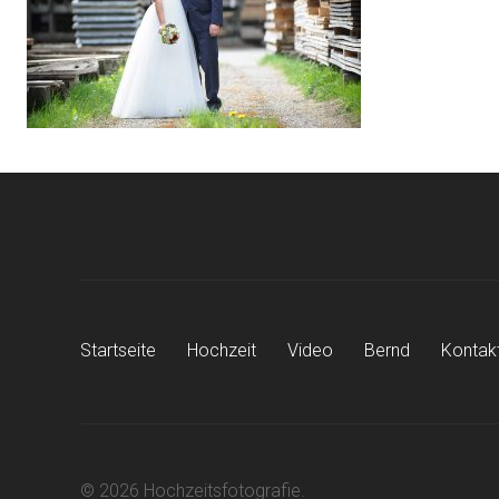
Startseite
Hochzeit
Video
Bernd
Kontak
© 2026 Hochzeitsfotografie.