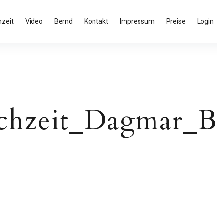
zeit
Video
Bernd
Kontakt
Impressum
Preise
Login
chzeit_Dagmar_B