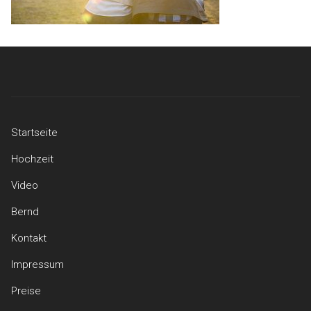
Startseite
Hochzeit
Video
Bernd
Kontakt
Impressum
Preise