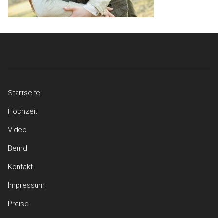
Startseite
Hochzeit
Video
Bernd
Kontakt
Impressum
Preise