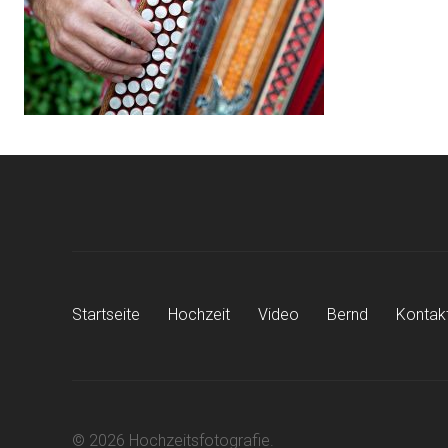
Startseite
Hochzeit
Video
Bernd
Kontak
© 2026 Hochzeitsfotografie.