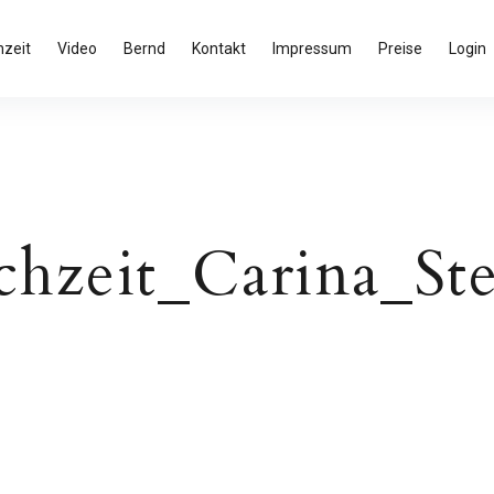
zeit
Video
Bernd
Kontakt
Impressum
Preise
Login
hzeit_Carina_Ste