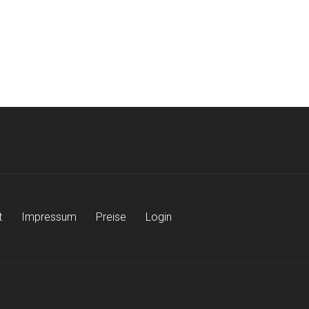
t
Impressum
Preise
Login