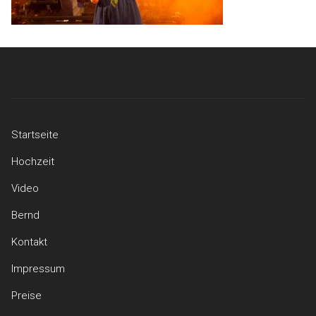
Startseite
Hochzeit
Video
Bernd
Kontakt
Impressum
Preise