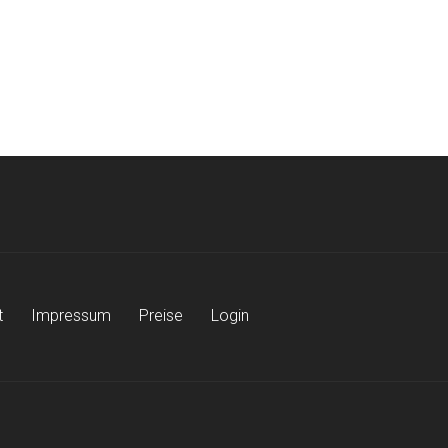
t
Impressum
Preise
Login