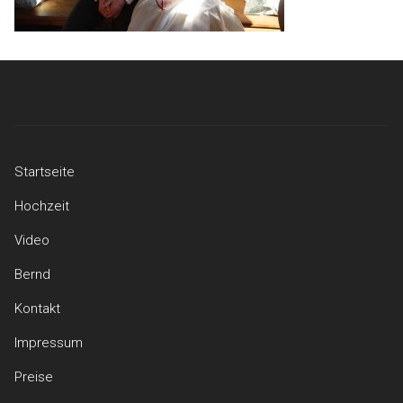
Startseite
Hochzeit
Video
Bernd
Kontakt
Impressum
Preise