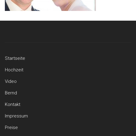
Startseite
Hochzeit
Video
Bernd
Kontakt
Impressum
Preise