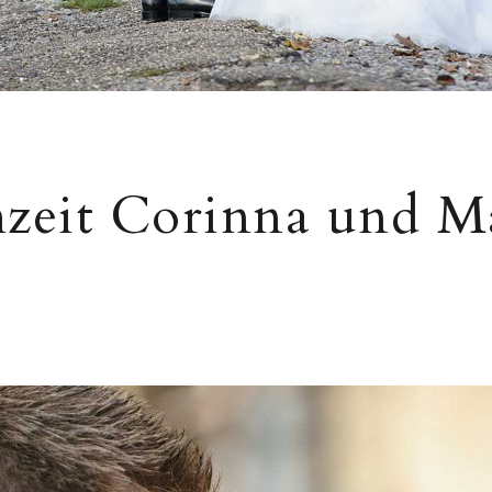
zeit Corinna und M