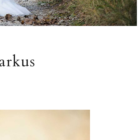
arkus