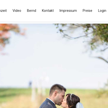
zeit
Video
Bernd
Kontakt
Impressum
Preise
Login