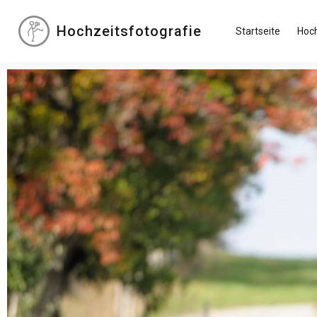
Hochzeitsfotografie
Startseite
Hoch