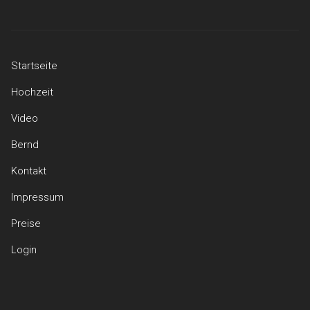
Startseite
Hochzeit
Video
Bernd
Kontakt
Impressum
Preise
Login