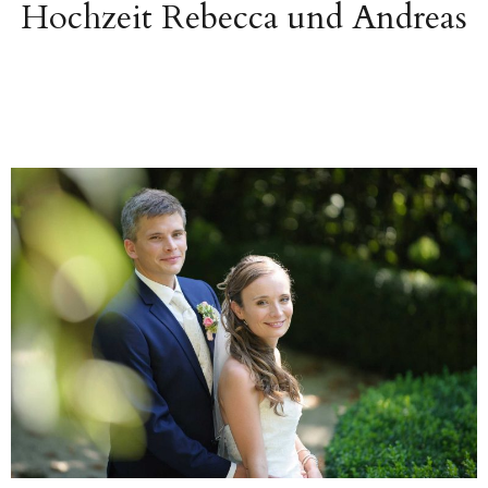
Hochzeit Rebecca und Andreas