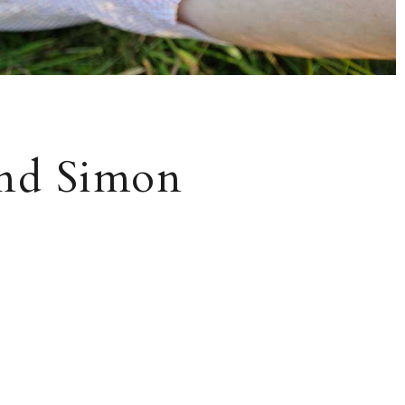
und Simon