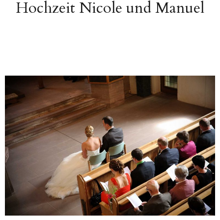
Hochzeit Nicole und Manuel