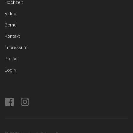
Hochzeit
Video
Bernd
Kontakt
Impressum
Preise
Login