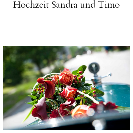
Hochzeit Sandra und Timo