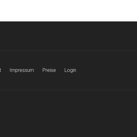
t
Impressum
Preise
Login