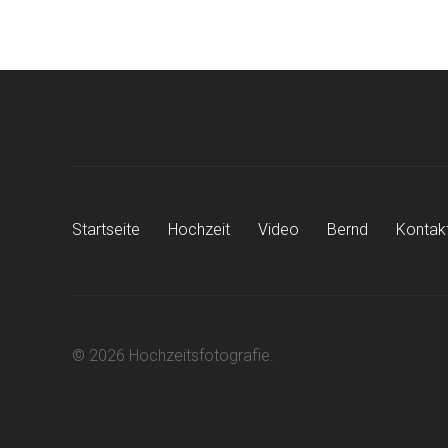
Startseite
Hochzeit
Video
Bernd
Kontak
© 2026 Hochzeitsfotografie.