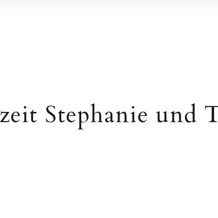
eit Stephanie und 